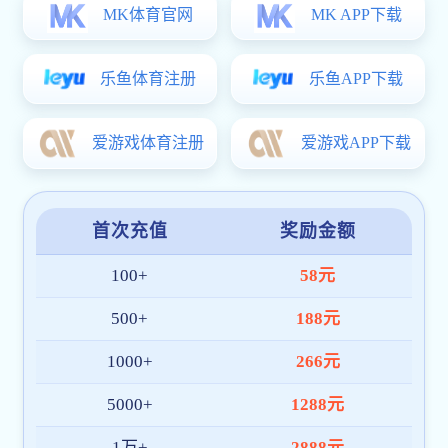
上一条：
公告 | 世界杯竞猜在哪买官网 上海交通大学给大
关于世界杯竞猜在哪
新闻中心
党建工作
买官网
基金会新闻
【
基金会简介
荣耀北航
【
组织机构
捐赠故事 . 爱的传递
【
基金会章程
通知公告
【
基金会资质证书
【