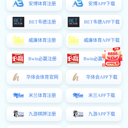
网站试运行期间，可能在网站栏目、图文内容
如有任何宝贵意见或建议，欢迎联系世界杯竞
电话：010-82339531转803
相关事宜也可通过给大家科普一下开心8网址 